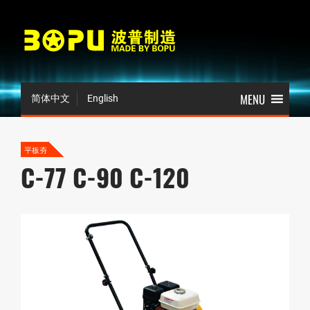
简体中文
English
平板夯
C-77 C-90 C-120